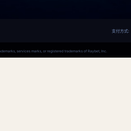
首页
雷竞技下注
雷竞技官网
雷竞技app下载