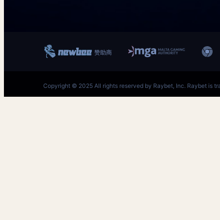
跳
至
内
首页–雷竞技官网-英雄联盟(LOL)S15预
测lpl比赛预测软件
容