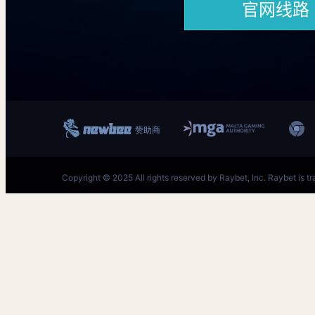
跳
至
内
首页–雷竞技官网-英雄联盟(LOL)S15预
测lpl比赛预测软件
容